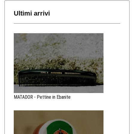
Ultimi arrivi
MATADOR - Pettine in Ebanite