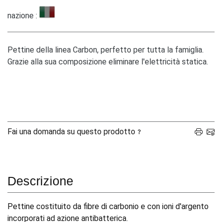
nazione :
Pettine della linea Carbon, perfetto per tutta la famiglia.
Grazie alla sua composizione eliminare l'elettricità statica.
Fai una domanda su questo prodotto
Descrizione
Pettine costituito da fibre di carbonio e con ioni d'argento
incorporati ad azione antibatterica.