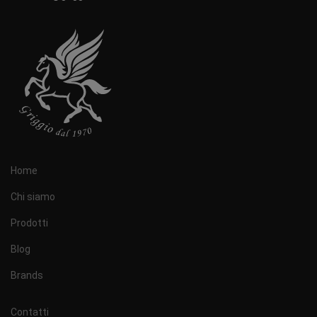
Home
Chi siamo
Prodotti
Blog
Brands
Contatti