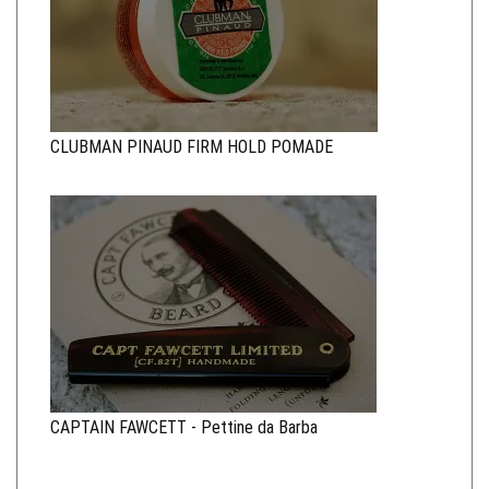
CLUBMAN PINAUD FIRM HOLD POMADE
CAPTAIN FAWCETT - Pettine da Barba