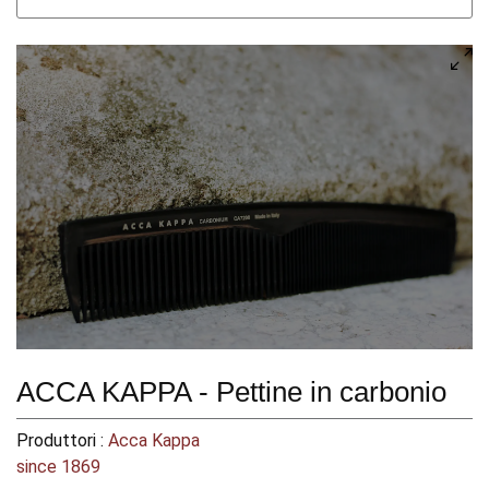
ACCA KAPPA - Pettine in carbonio
Produttori :
Acca Kappa
since 1869