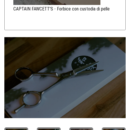
CAPTAIN FAWCETT'S - Forbice con custodia di pelle