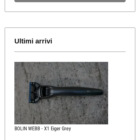
Ultimi arrivi
BOLIN WEBB - X1 Eiger Grey