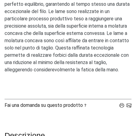
perfetto equilibrio, garantendo al tempo stesso una durata
eccezionale del filo. Le lame sono realizzate in un
particolare processo produttivo teso a raggiungere una
precisione assoluta, sia della superficie interna a molatura
concava che della superficie esterna convessa. Le lame a
molatura concava sono così affilate da entrare in contatto
solo nel punto di taglio. Questa raffinata tecnologia
permette di realizzare forbici dalla durata eccezionale con
una riduzione al minimo della resistenza al taglio,
alleggerendo considerevolmente la fatica della mano.
Fai una domanda su questo prodotto
Descrizione