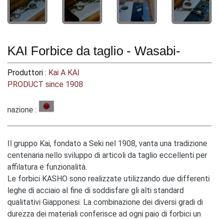
KAI Forbice da taglio - Wasabi-
Produttori :
Kai A KAI
PRODUCT since 1908
nazione :
Il gruppo Kai, fondato a Seki nel 1908, vanta una tradizione
centenaria nello sviluppo di articoli da taglio eccellenti per
affilatura e funzionalità.
Le forbici KASHO sono realizzate utilizzando due differenti
leghe di acciaio al fine di soddisfare gli alti standard
qualitativi Giapponesi. La combinazione dei diversi gradi di
durezza dei materiali conferisce ad ogni paio di forbici un