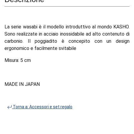
La serie wasabi è il modello introduttivo al mondo KASHO.
Sono realizzate in acciaio inossidabile ad alto contenuto di
carbonio. Il poggiadito è concepito con un design
ergonomico e facilmente svitabile
Misura: 5 cm
MADE IN JAPAN
Torna a: Accessori e set regalo