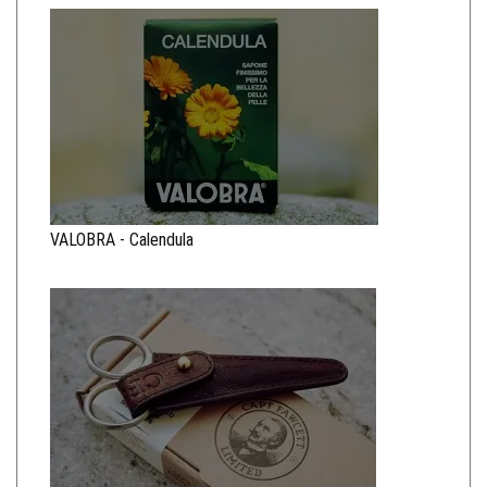
VALOBRA - Calendula