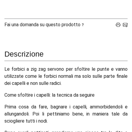
Fai una domanda su questo prodotto
Descrizione
Le forbici a zig zag servono per sfoltire le punte e vanno
utilizzate come le forbici normali ma solo sulle parte finale
dei capelli e non sulle radici.
Come sfoltire i capelli: la tecnica da seguire
Prima cosa da fare, bagnare i capelli, ammorbidendoli e
allungandoli. Poi li pettiniamo bene, in maniera tale da
sciogliere tutti i nodi.