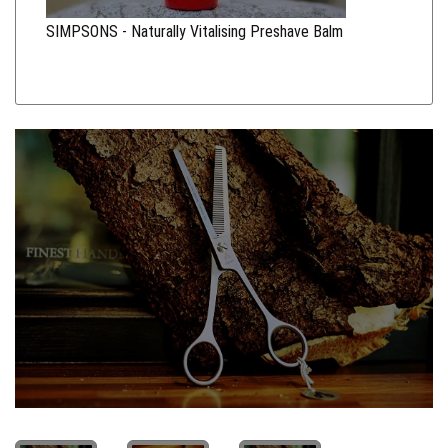
SIMPSONS - Naturally Vitalising Preshave Balm