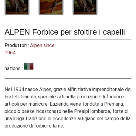
ALPEN Forbice per sfoltire i capelli
Produttori :
Alpen since
1964
nazione :
Nel 1964 nasce Alpen, grazie all’iniziativa imprenditoriale dei
Fratelli Gianola, specializzati nella produzione di forbici e
articoli per manicure. L’azienda viene fondata a Premana,
piccolo paese incastonato nelle Prealpi lombarde, forte di
una lunga tradizione di eccellenze artigiane nel campo della
produzione di forbici e lame.