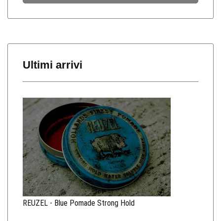
Ultimi arrivi
REUZEL - Blue Pomade Strong Hold