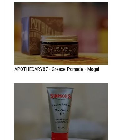
APOTHECARY87 - Grease Pomade - Mogul