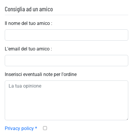
Consiglia ad un amico
Il nome del tuo amico :
L'email del tuo amico :
Inserisci eventuali note per l'ordine
Privacy policy
*