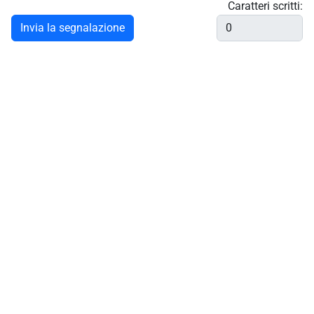
Caratteri scritti:
Invia la segnalazione