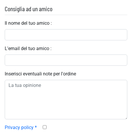
Consiglia ad un amico
Il nome del tuo amico :
L'email del tuo amico :
Inserisci eventuali note per l'ordine
Privacy policy
*