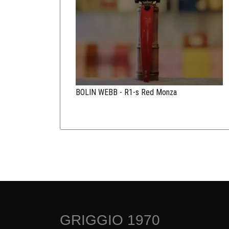
BOLIN WEBB - R1-s Red Monza
GRIGGIO 1970