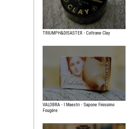
TRIUMPH&DISASTER - Coltrane Clay
VALOBRA - I Maestri - Sapone Finissimo
Fougère