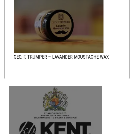
GEO. F. TRUMPER – LAVANDER MOUSTACHE WAX