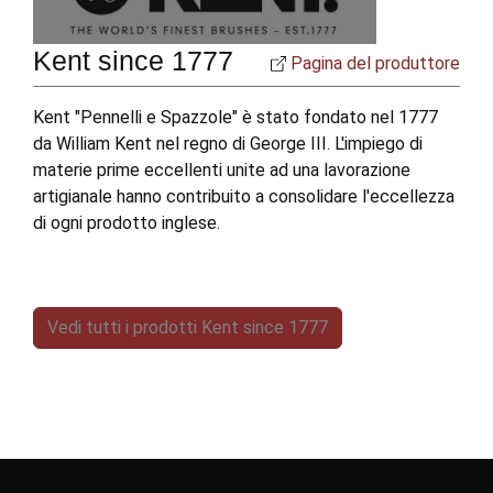
Kent since 1777
Pagina del produttore
Kent "Pennelli e Spazzole" è stato fondato nel 1777
da William Kent nel regno di George III. L'impiego di
materie prime eccellenti unite ad una lavorazione
artigianale hanno contribuito a consolidare l'eccellezza
di ogni prodotto inglese.
Vedi tutti i prodotti Kent since 1777