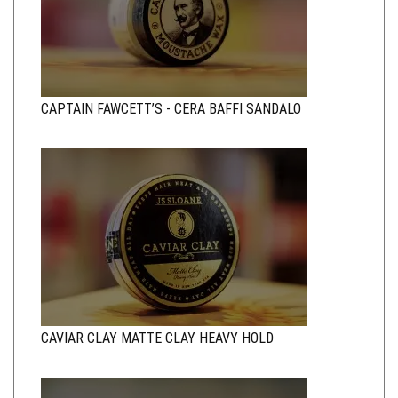
CAPTAIN FAWCETT’S - CERA BAFFI SANDALO
CAVIAR CLAY MATTE CLAY HEAVY HOLD