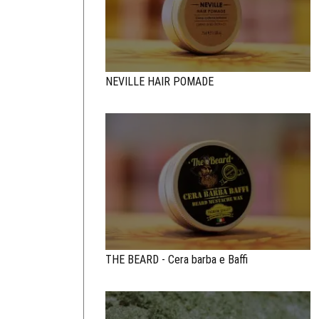
NEVILLE HAIR POMADE
THE BEARD - Cera barba e Baffi