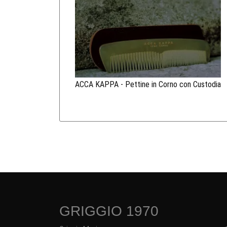
ACCA KAPPA - Pettine in Corno con Custodia
GRIGGIO 1970